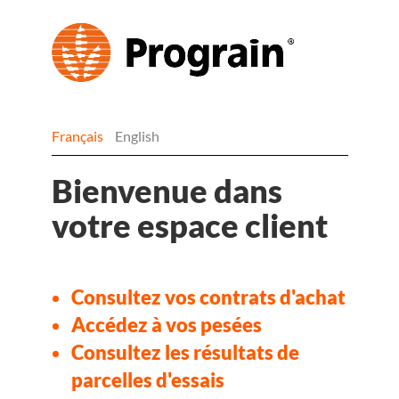
Français
English
Bienvenue dans
votre espace client
Consultez vos contrats d'achat
Accédez à vos pesées
Consultez les résultats de
parcelles d'essais