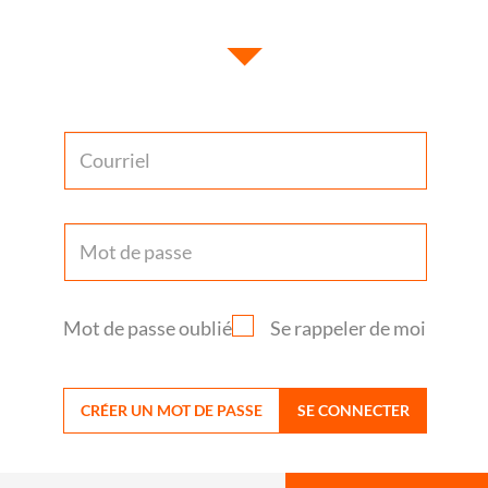
Mot de passe oublié
Se rappeler de moi
CRÉER UN MOT DE PASSE
SE CONNECTER