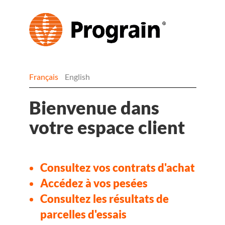
Français
English
Bienvenue dans
votre espace client
Consultez vos contrats d'achat
Accédez à vos pesées
Consultez les résultats de
parcelles d'essais