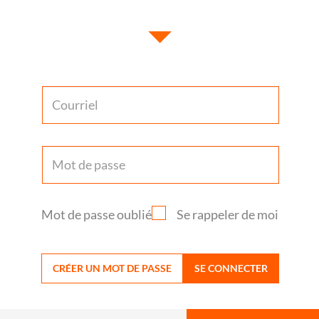
Mot de passe oublié
Se rappeler de moi
CRÉER UN MOT DE PASSE
SE CONNECTER